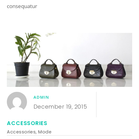
consequatur
ADMIN
December 19, 2015
ACCESSORIES
Accessories
,
Mode