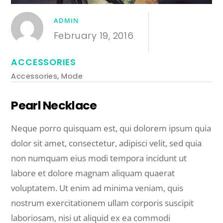
ADMIN
February 19, 2016
ACCESSORIES
Accessories
,
Mode
Pearl Necklace
Neque porro quisquam est, qui dolorem ipsum quia
dolor sit amet, consectetur, adipisci velit, sed quia
non numquam eius modi tempora incidunt ut
labore et dolore magnam aliquam quaerat
voluptatem. Ut enim ad minima veniam, quis
nostrum exercitationem ullam corporis suscipit
laboriosam, nisi ut aliquid ex ea commodi