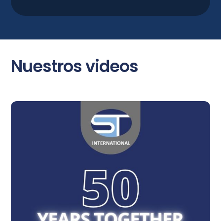
Nuestros videos