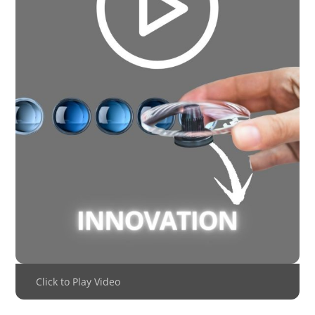
Click to Play Video