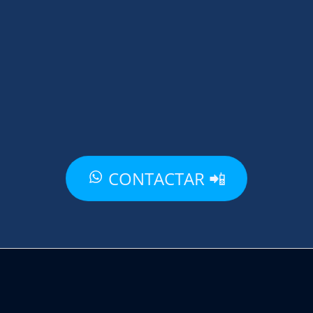
CONTACTAR 📲