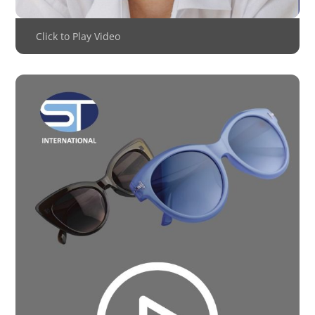
Click to Play Video