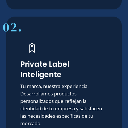
02.
Private Label
Inteligente
Tu marca, nuestra experiencia.
Desarrollamos productos
personalizados que reflejan la
identidad de tu empresa y satisfacen
las necesidades específicas de tu
mercado.