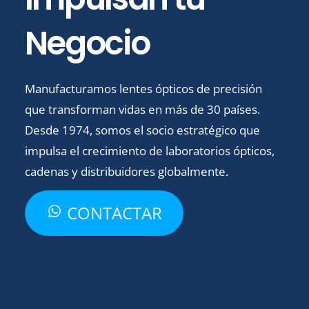
Negocio
Manufacturamos lentes ópticos de precisión
que transforman vidas en más de 30 países.
Desde 1974, somos el socio estratégico que
impulsa el crecimiento de laboratorios ópticos,
cadenas y distribuidores globalmente.
CONTACTAR