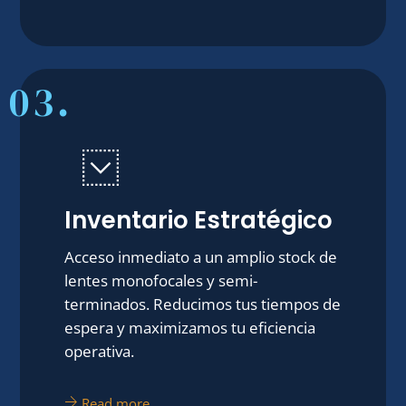
03.
Inventario Estratégico
Acceso inmediato a un amplio stock de
lentes monofocales y semi-
terminados. Reducimos tus tiempos de
espera y maximizamos tu eficiencia
operativa.
Read more