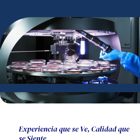
Experiencia que se Ve, Calidad que
se Siente