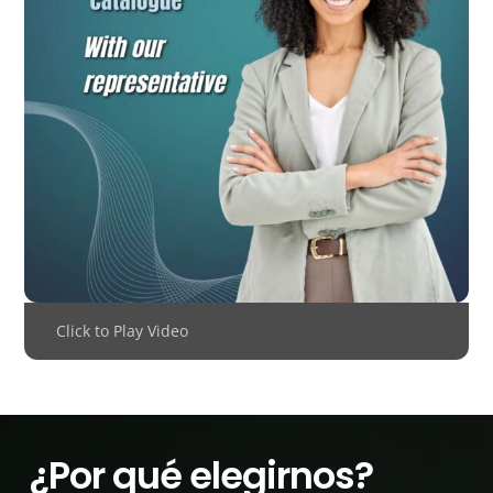
Click to Play Video
¿Por qué elegirnos?