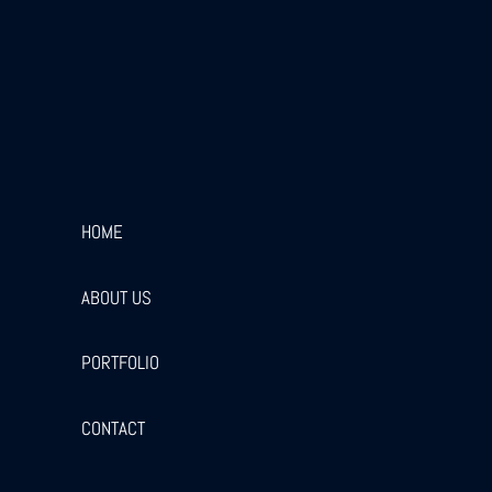
HOME
ABOUT US
PORTFOLIO
CONTACT