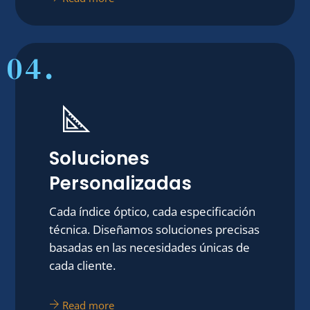
04.
Soluciones
Personalizadas
Cada índice óptico, cada especificación
técnica. Diseñamos soluciones precisas
basadas en las necesidades únicas de
cada cliente.
Read more