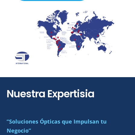
Nuestra Expertisia
“Soluciones Ópticas que Impulsan tu
Negocio”