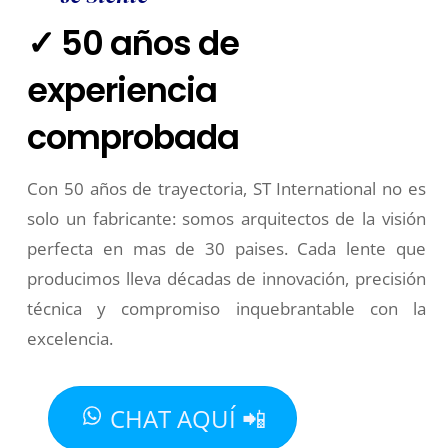
✓ 50 años de
experiencia
comprobada
Con 50 años de trayectoria, ST International no es
solo un fabricante: somos arquitectos de la visión
perfecta en mas de 30 paises. Cada lente que
producimos lleva décadas de innovación, precisión
técnica y compromiso inquebrantable con la
excelencia.
CHAT AQUÍ 📲