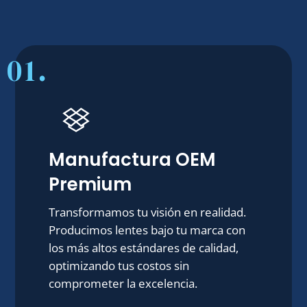
01.
Manufactura OEM
Premium
Transformamos tu visión en realidad.
Producimos lentes bajo tu marca con
los más altos estándares de calidad,
optimizando tus costos sin
comprometer la excelencia.