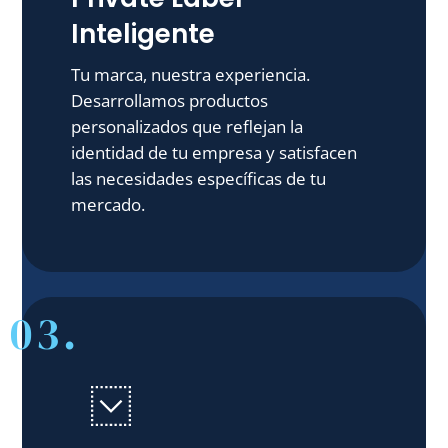
Inteligente
Tu marca, nuestra experiencia.
Desarrollamos productos
personalizados que reflejan la
identidad de tu empresa y satisfacen
las necesidades específicas de tu
mercado.
03.