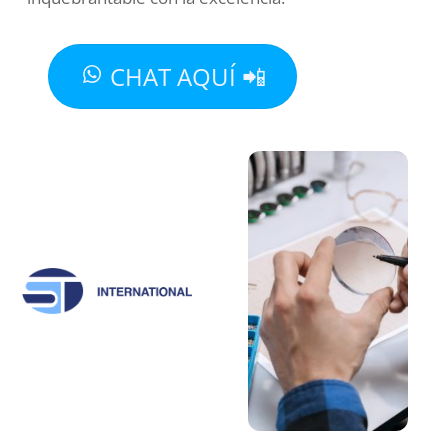
CHAT AQUÍ 📲