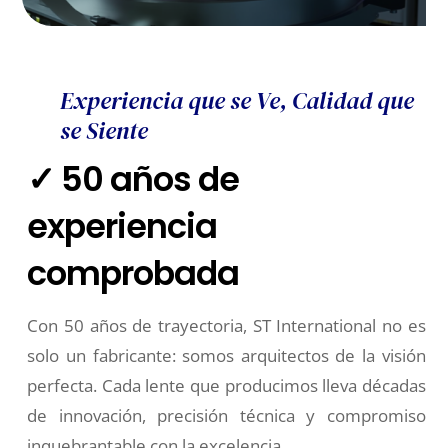
Experiencia que se Ve, Calidad que
se Siente
✓ 50 años de
experiencia
comprobada
Con 50 años de trayectoria, ST International no es
solo un fabricante: somos arquitectos de la visión
perfecta. Cada lente que producimos lleva décadas
de innovación, precisión técnica y compromiso
inquebrantable con la excelencia.