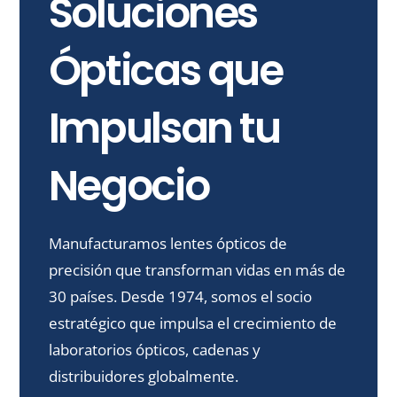
Soluciones
Ópticas que
Impulsan tu
Negocio
Manufacturamos lentes ópticos de
precisión que transforman vidas en más de
30 países. Desde 1974, somos el socio
estratégico que impulsa el crecimiento de
laboratorios ópticos, cadenas y
distribuidores globalmente.