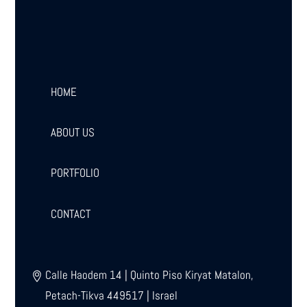
HOME
ABOUT US
PORTFOLIO
CONTACT
Calle Haodem 14 | Quinto Piso Kiryat Matalon,
Petach-Tikva 449517 | Israel