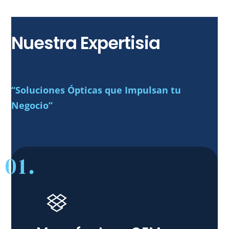
Nuestra Expertisia
“Soluciones Ópticas que Impulsan tu
Negocio”
01.