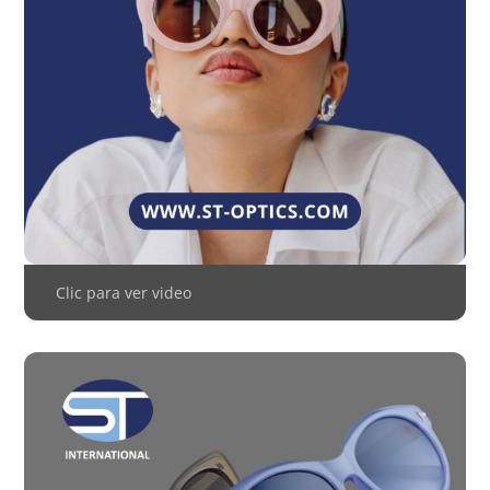
Clic para ver video