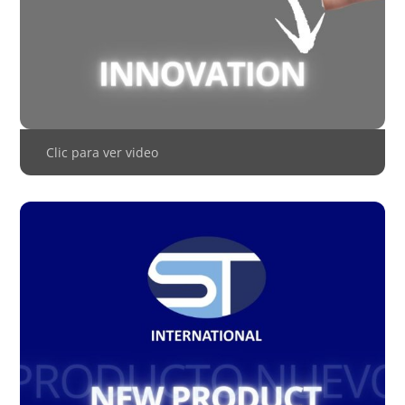
Clic para ver video