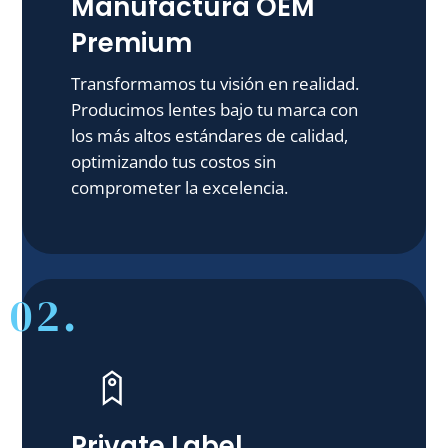
Manufactura OEM
Premium
Transformamos tu visión en realidad.
Producimos lentes bajo tu marca con
los más altos estándares de calidad,
optimizando tus costos sin
comprometer la excelencia.
02.
Private Label