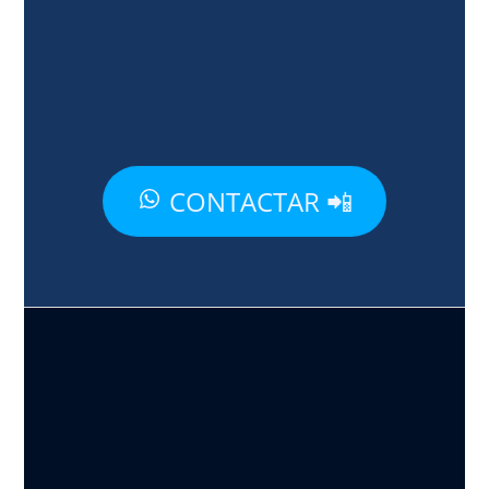
CONTACTAR 📲