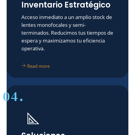
Inventario Estratégico
Acceso inmediato a un amplio stock de
lentes monofocales y semi-
terminados. Reducimos tus tiempos de
espera y maximizamos tu eficiencia
operativa.
Read more
04.