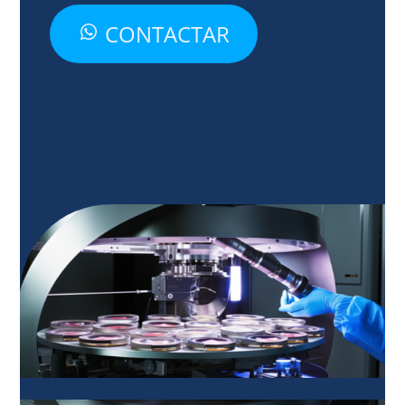
CONTACTAR