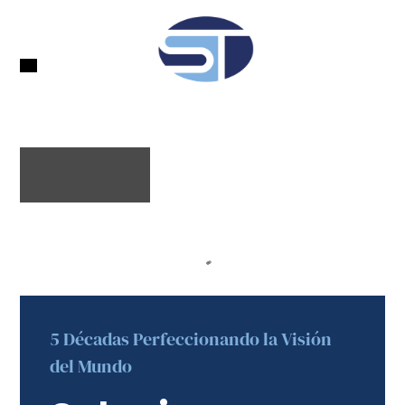
5 Décadas Perfeccionando la Visión
del Mundo