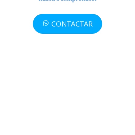
CONTACTAR